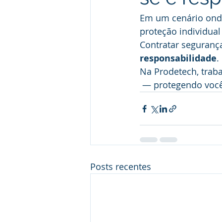
Em um cenário ond
proteção individua
Contratar seguranç
responsabilidade
.
Na Prodetech, traba
 — protegendo você
Posts recentes