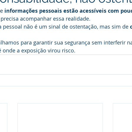
e 
informações pessoais estão acessíveis com pouc
l precisa acompanhar essa realidade.
a pessoal não é um sinal de ostentação, mas sim de 
lhamos para garantir sua segurança sem interferir n
 onde a exposição virou risco.